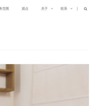
务范围
观点
关于
联系