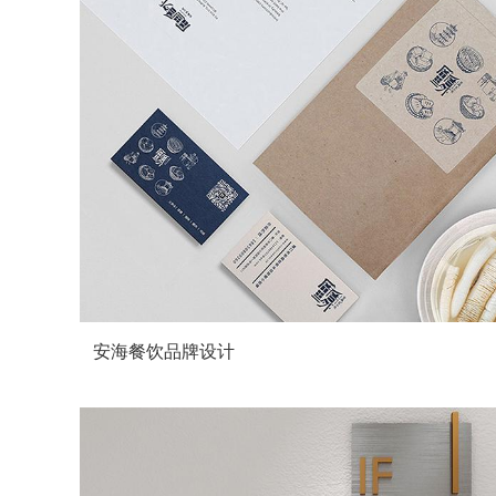
安海餐饮品牌设计