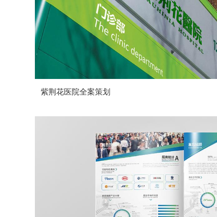
紫荆花医院全案策划