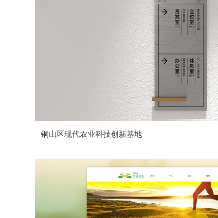
铜山区现代农业科技创新基地