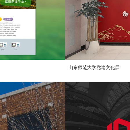
山东师范大学党建文化展