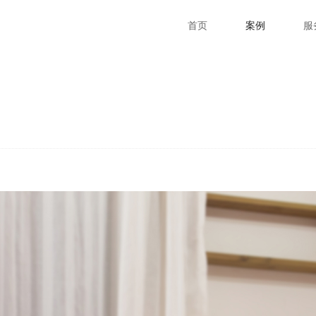
首页
案例
服