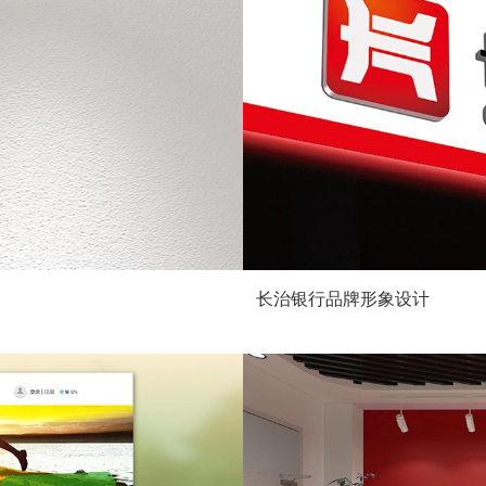
长治银行品牌形象设计