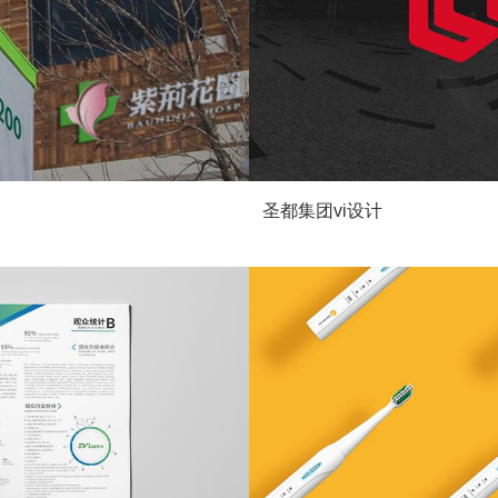
圣都集团vi设计