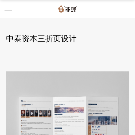
中泰资本三折页设计