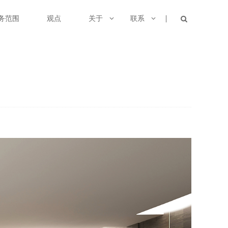
务范围
观点
关于
联系