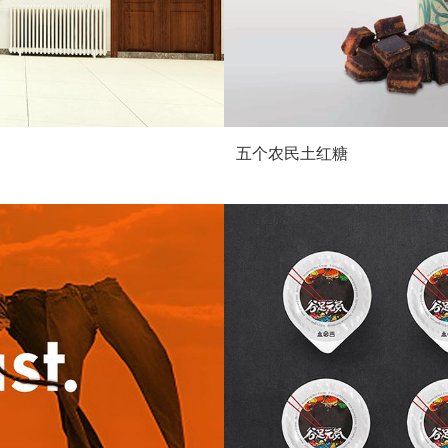
五个农民土红糖