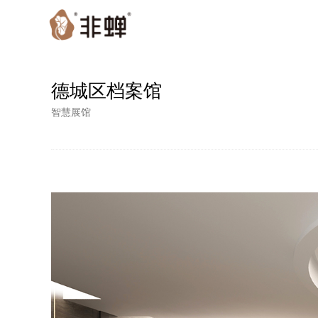
德城区档案馆
智慧展馆