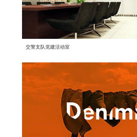
交警支队党建活动室