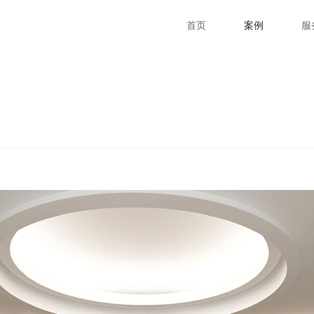
首页
案例
服