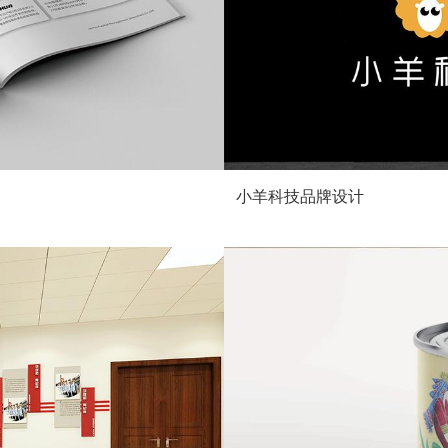
小羊科技品牌设计