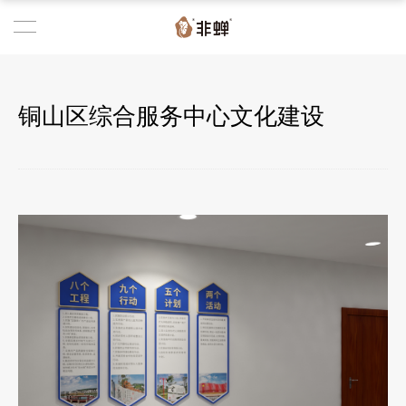
铜山区综合服务中心文化建设