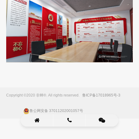
Copyright ©2020 非蝉®. All rights reserved.
鲁ICP备17018965号-3
鲁公网安备 37011202001057号