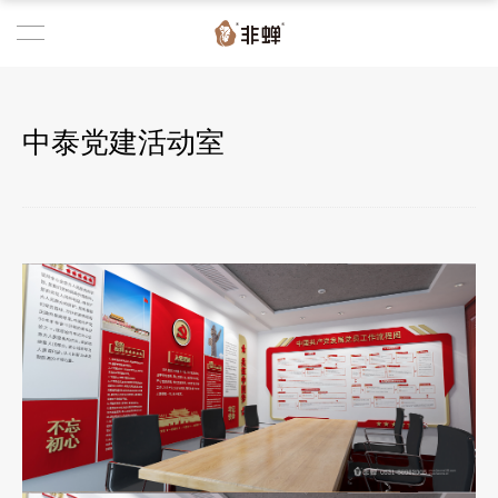
中泰党建活动室